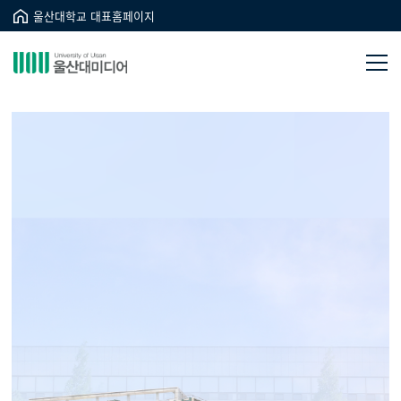
울산대학교 대표홈페이지