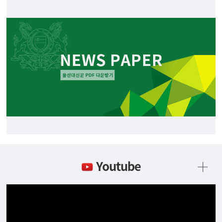
Youtube