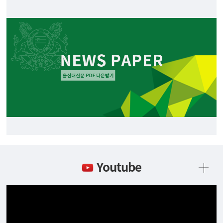
Youtube