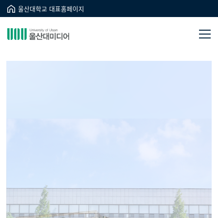
울산대학교 대표홈페이지