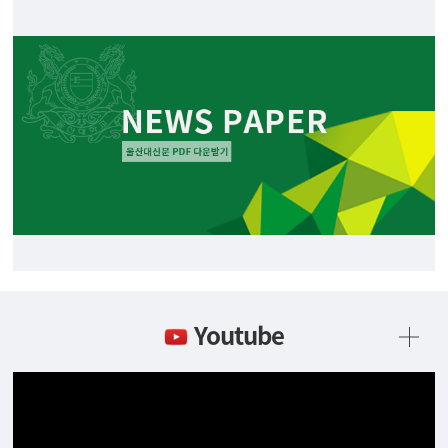
Youtube