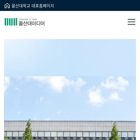
울산대학교 대표홈페이지